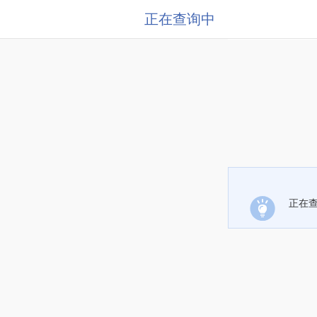
正在查询中
正在