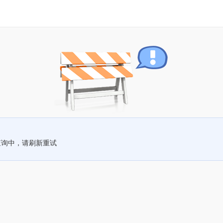
查询中，请刷新重试