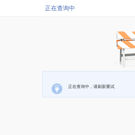
正在查询中
正在查询中，请刷新重试