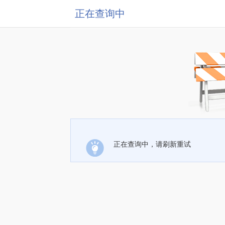
正在查询中
正在查询中，请刷新重试