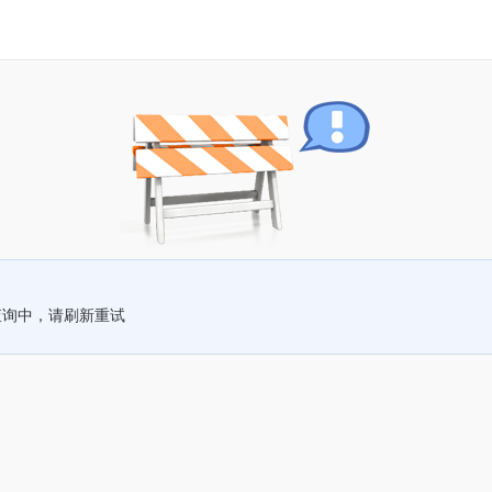
查询中，请刷新重试