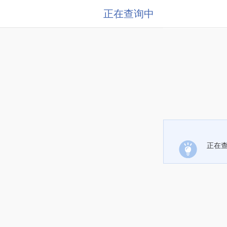
正在查询中
正在