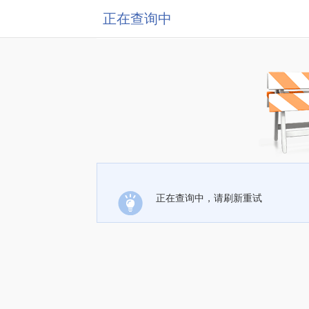
正在查询中
正在查询中，请刷新重试