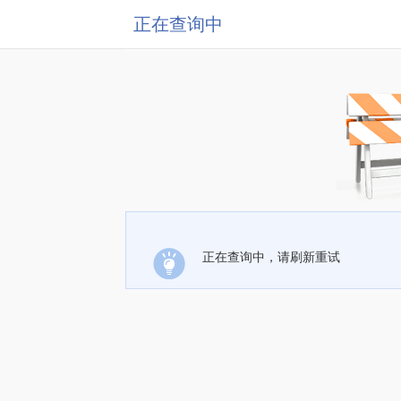
正在查询中
正在查询中，请刷新重试