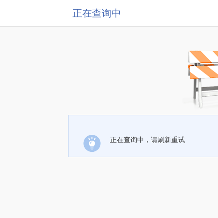
正在查询中
正在查询中，请刷新重试