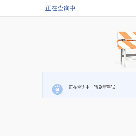
正在查询中
正在查询中，请刷新重试