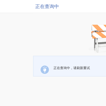
正在查询中
正在查询中，请刷新重试