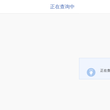
正在查询中
正在