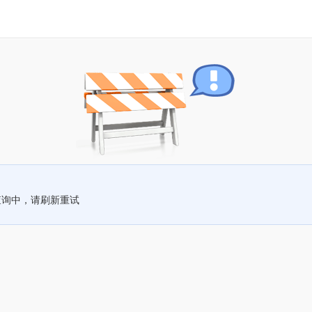
查询中，请刷新重试