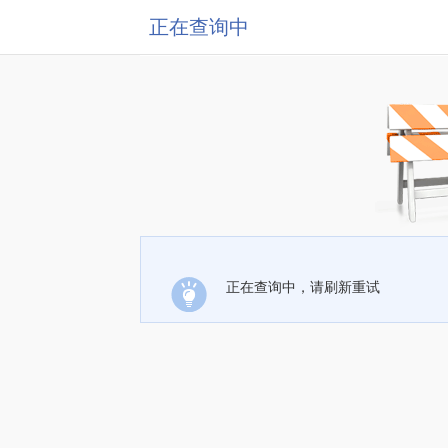
正在查询中
正在查询中，请刷新重试