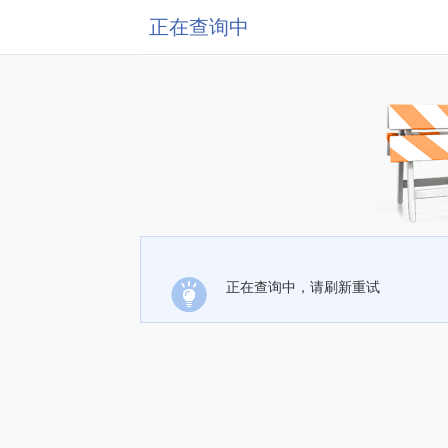
正在查询中
正在查询中，请刷新重试