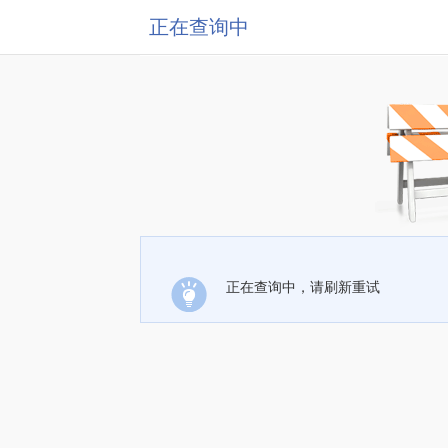
正在查询中
正在查询中，请刷新重试