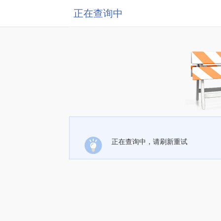
正在查询中
正在查询中，请刷新重试