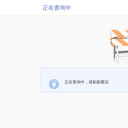
正在查询中
正在查询中，请刷新重试