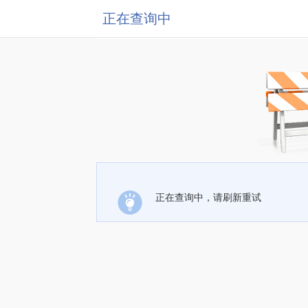
正在查询中
正在查询中，请刷新重试