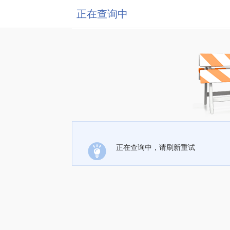
正在查询中
正在查询中，请刷新重试