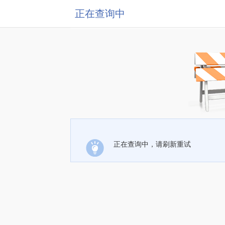
正在查询中
正在查询中，请刷新重试