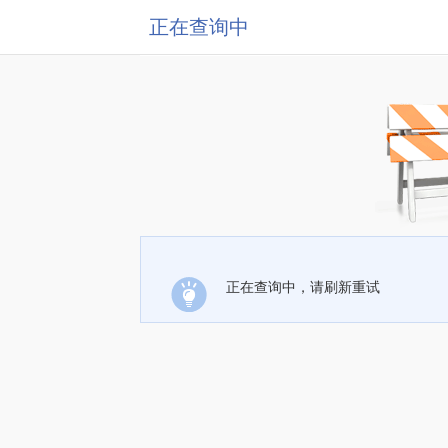
正在查询中
正在查询中，请刷新重试