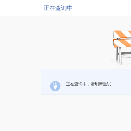
正在查询中
正在查询中，请刷新重试