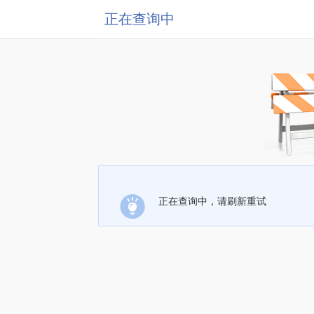
正在查询中
正在查询中，请刷新重试