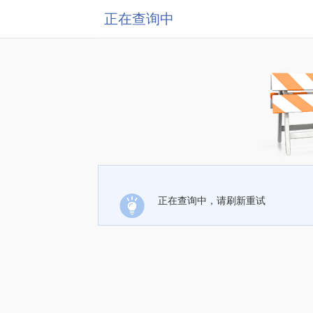
正在查询中
正在查询中，请刷新重试