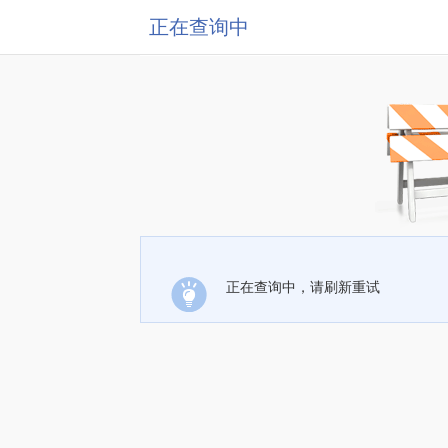
正在查询中
正在查询中，请刷新重试