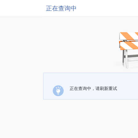
正在查询中
正在查询中，请刷新重试