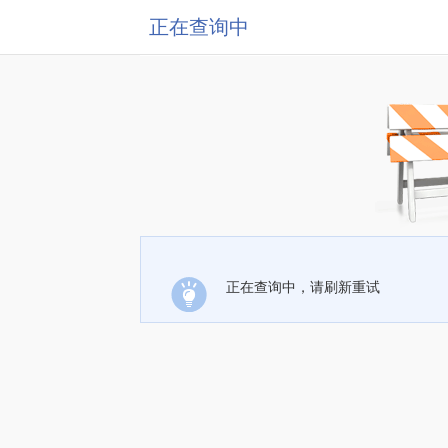
正在查询中
正在查询中，请刷新重试