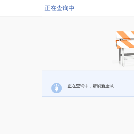
正在查询中
正在查询中，请刷新重试