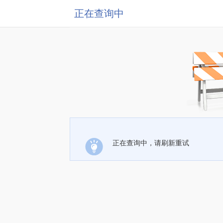
正在查询中
正在查询中，请刷新重试