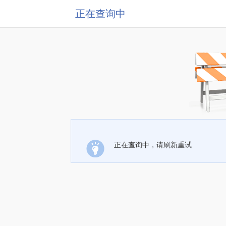
正在查询中
正在查询中，请刷新重试