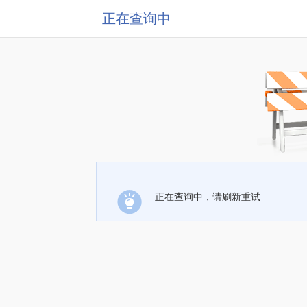
正在查询中
正在查询中，请刷新重试