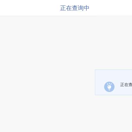
正在查询中
正在