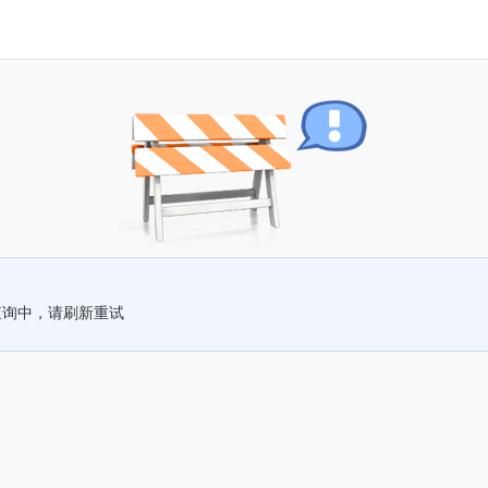
查询中，请刷新重试