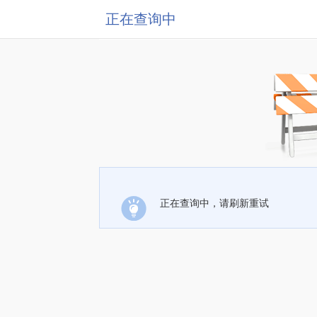
正在查询中
正在查询中，请刷新重试