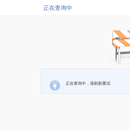
正在查询中
正在查询中，请刷新重试