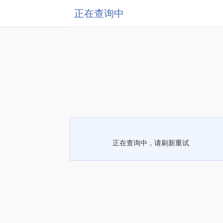
正在查询中
正在查询中，请刷新重试