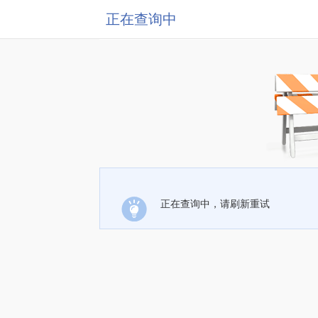
正在查询中
正在查询中，请刷新重试