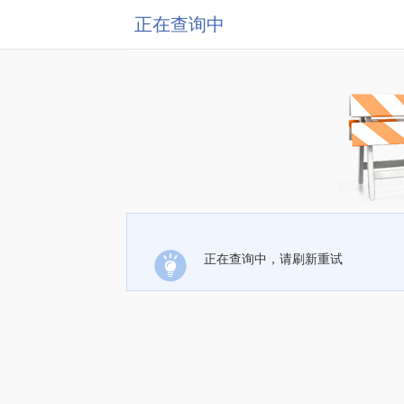
正在查询中
正在查询中，请刷新重试