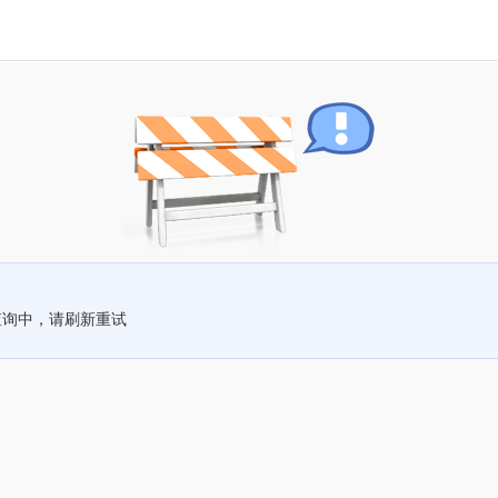
查询中，请刷新重试