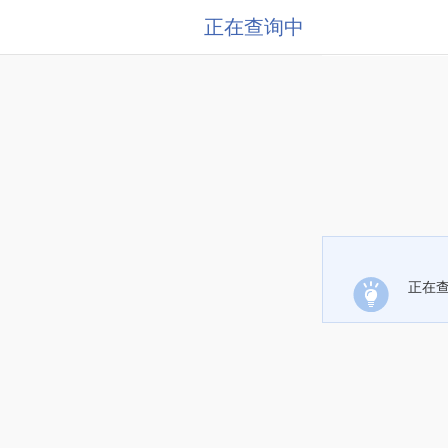
正在查询中
正在