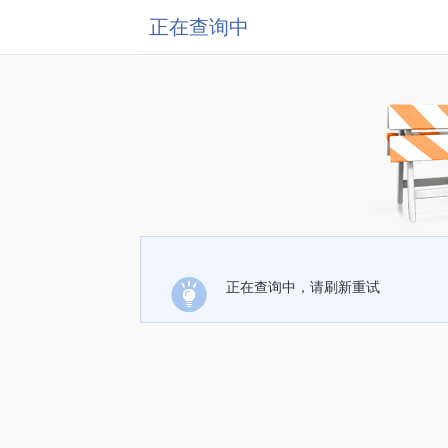
正在查询中
正在查询中，请刷新重试