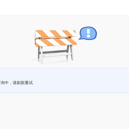
查询中，请刷新重试