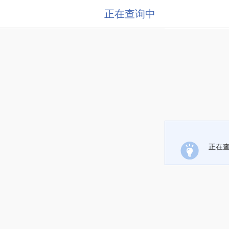
正在查询中
正在