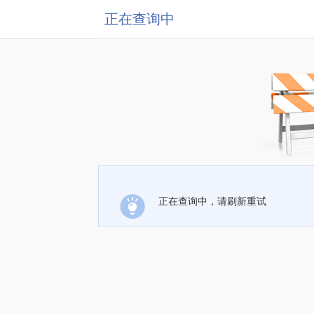
正在查询中
正在查询中，请刷新重试