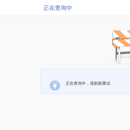
正在查询中
正在查询中，请刷新重试