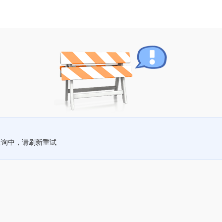
查询中，请刷新重试