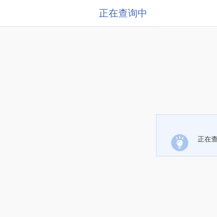
正在查询中
正在