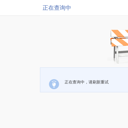
正在查询中
正在查询中，请刷新重试