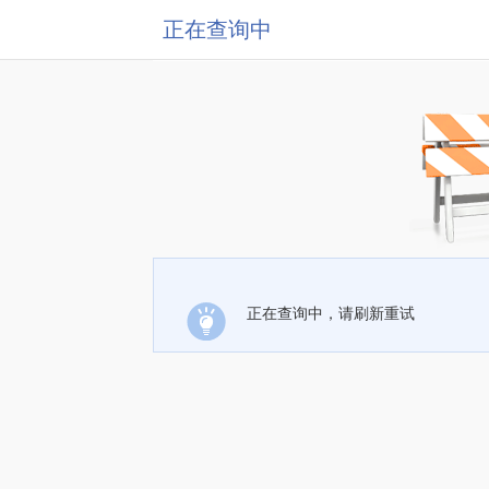
正在查询中
正在查询中，请刷新重试