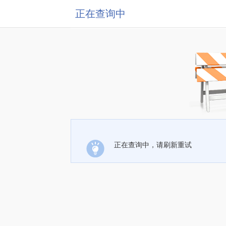
正在查询中
正在查询中，请刷新重试