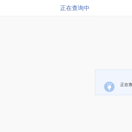
正在查询中
正在