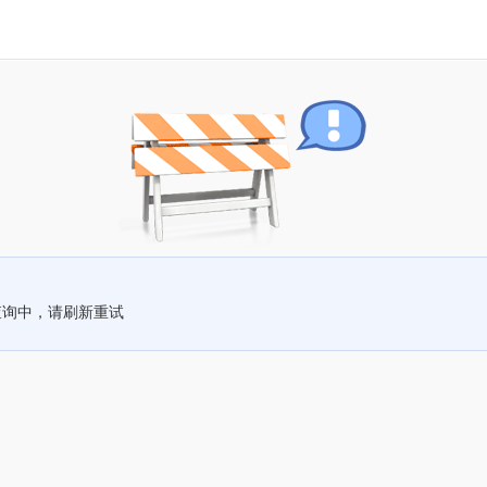
查询中，请刷新重试