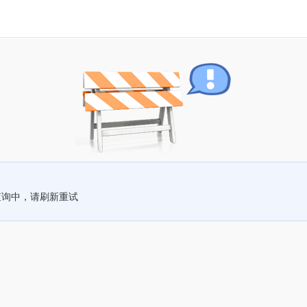
查询中，请刷新重试