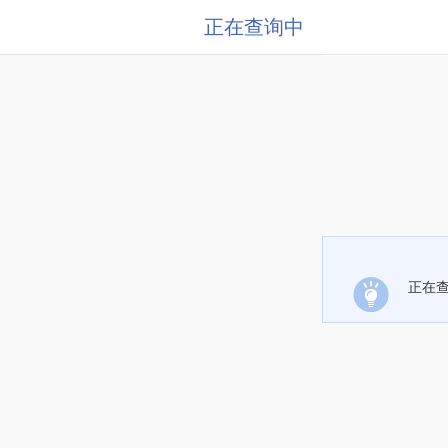
正在查询中
正在