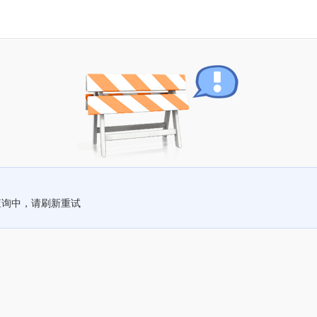
查询中，请刷新重试