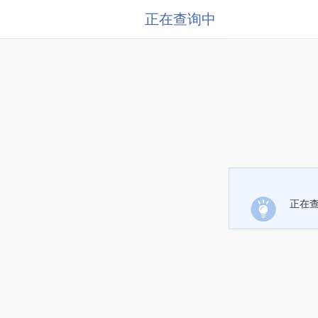
正在查询中
正在