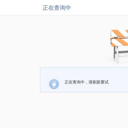
正在查询中
正在查询中，请刷新重试