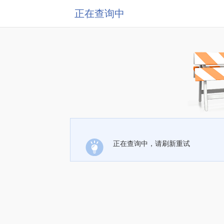
正在查询中
正在查询中，请刷新重试