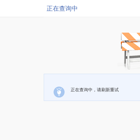
正在查询中
正在查询中，请刷新重试